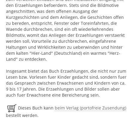
den Erzaehlungen befoerdern. Stets sind die Bildmotive
angeschnitten, was dem offenen Ausgang der
Kurzgeschichten und dem Anliegen, die Geschichten offen
zu bereden, entspricht. Fenster oder Toreinfahrten, die
Waende durchbrechen, sind ein oft wiederkehrendes
Bildmotiv, womit das Anliegen der Erzaehlungen verstaerkt
werden soll, Vorurteile zu durchbrechen, eingefahrene
Haltungen und Wirklichkeiten zu ueberwinden und hinter
dem kalten "Hier-Land" (Deutschland) ein warmes "Herz-
Land" zu entdecken.
Insgesamt bietet das Buch Erzaehlungen, die nicht nur zum
Lesen bzw. Vorlesen fuer Kinder gedacht sind, sondern fuer
das Gespraech zwischen Erwachsenen und Kindern von ca.
9 bis 17 Jahren. Die Erzaehlungen und Bilder sollen aber
auch fuer Erwachsene eine Bereicherung sein.
Dieses Buch kann
beim Verlag (portofreie Zusendung)
bestellt werden.