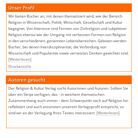
Unser Profil
Wir bieten Bücher an, mit denen thematisiert wird, wie der Bereich
Religion in Wissenschaft, Politik, Wirtschaft, Gesellschaft und Kultur
begegnet. Von Interesse sind Formen von Zivilreligion und subjektiver
Religion ebenso wie der Umgang mit verfassten Formen von Religion
in den verschiedenen, genannten Lebensbereichen. Geboten werden
Bücher, bei denen Interdisziplinarität, die Verbindung von
Wissenschaft und Popularität sowie vernetztes Denken gewichtet sind.
[Weiterlesen]
Druckansicht
Autoren gesucht
Der Religion & Kultur Verlag sucht Autorinnen und Autoren. Sollten Sie
über ein Skript verfügen, das - in welchem thematischen
Zusammenhang auch immer - dem Schwerpunkt nach auf Religion hin
reflektiert und auch ansonsten unserem Verlagsprofil entspricht, so
sind wir an der Verlegung Ihres Textes interessiert.
[Weiterlesen]