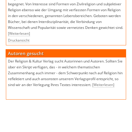
begegnet. Von Interesse sind Formen von Zivilreligion und subjektiver
Religion ebenso wie der Umgang mit verfassten Formen von Religion
in den verschiedenen, genannten Lebensbereichen. Geboten werden
Bücher, bei denen Interdisziplinarität, die Verbindung von
Wissenschaft und Popularität sowie vernetztes Denken gewichtet sind.
[Weiterlesen]
Druckansicht
Autoren gesucht
Der Religion & Kultur Verlag sucht Autorinnen und Autoren. Sollten Sie
über ein Skript verfügen, das - in welchem thematischen
Zusammenhang auch immer - dem Schwerpunkt nach auf Religion hin
reflektiert und auch ansonsten unserem Verlagsprofil entspricht, so
sind wir an der Verlegung Ihres Textes interessiert.
[Weiterlesen]