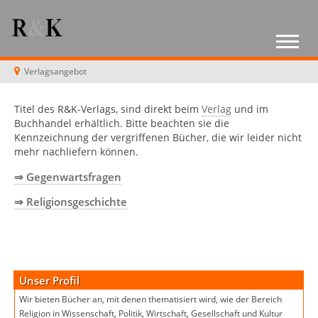
Verlagsangebot
Titel des R&K-Verlags, sind direkt beim
Verlag
und im
Buchhandel erhältlich. Bitte beachten sie die
Kennzeichnung der vergriffenen Bücher, die wir leider nicht
mehr nachliefern können.
⇒ Gegenwartsfragen
⇒ Religionsgeschichte
Unser Profil
Wir bieten Bücher an, mit denen thematisiert wird, wie der Bereich
Religion in Wissenschaft, Politik, Wirtschaft, Gesellschaft und Kultur